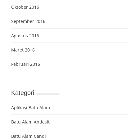
Oktober 2016
September 2016
Agustus 2016
Maret 2016
Februari 2016
Kategori
Aplikasi Batu Alam
Batu Alam Andesit
Batu Alam Candi