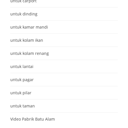
untuk carport
untuk dinding
untuk kamar mandi
untuk kolam ikan
untuk kolam renang
untuk lantai
untuk pagar
untuk pilar
untuk taman
Video Pabrik Batu Alam