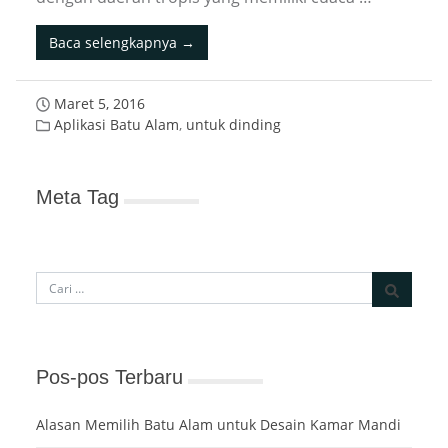
Baca selengkapnya →
Maret 5, 2016
Aplikasi Batu Alam
,
untuk dinding
Meta Tag
Pos-pos Terbaru
Alasan Memilih Batu Alam untuk Desain Kamar Mandi