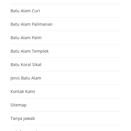
Batu Alam Curi
Batu Alam Palimanan
Batu Alam Palm
Batu Alam Templek
Batu Koral Sikat
Jenis Batu Alam
Kontak Kami
Sitemap
Tanya Jawab