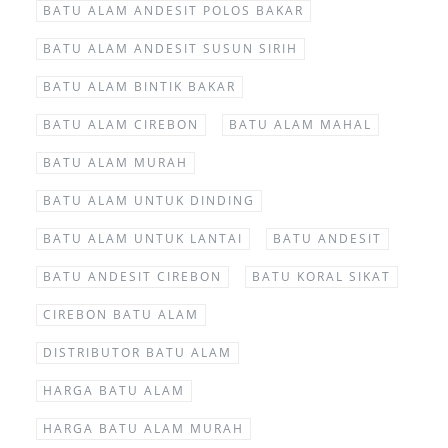
BATU ALAM ANDESIT POLOS BAKAR
BATU ALAM ANDESIT SUSUN SIRIH
BATU ALAM BINTIK BAKAR
BATU ALAM CIREBON
BATU ALAM MAHAL
BATU ALAM MURAH
BATU ALAM UNTUK DINDING
BATU ALAM UNTUK LANTAI
BATU ANDESIT
BATU ANDESIT CIREBON
BATU KORAL SIKAT
CIREBON BATU ALAM
DISTRIBUTOR BATU ALAM
HARGA BATU ALAM
HARGA BATU ALAM MURAH