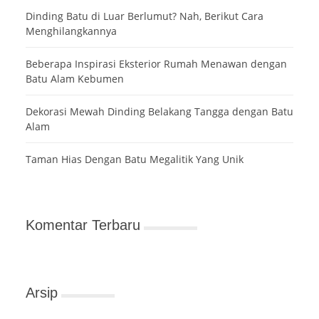
Dinding Batu di Luar Berlumut? Nah, Berikut Cara
Menghilangkannya
Beberapa Inspirasi Eksterior Rumah Menawan dengan
Batu Alam Kebumen
Dekorasi Mewah Dinding Belakang Tangga dengan Batu
Alam
Taman Hias Dengan Batu Megalitik Yang Unik
Komentar Terbaru
Arsip