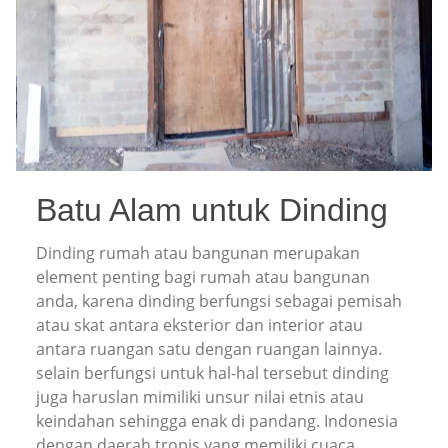
Batu Alam untuk Dinding
Dinding rumah atau bangunan merupakan
element penting bagi rumah atau bangunan
anda, karena dinding berfungsi sebagai pemisah
atau skat antara eksterior dan interior atau
antara ruangan satu dengan ruangan lainnya.
selain berfungsi untuk hal-hal tersebut dinding
juga haruslan mimiliki unsur nilai etnis atau
keindahan sehingga enak di pandang. Indonesia
dengan daerah tropis yang memiliki cuaca …