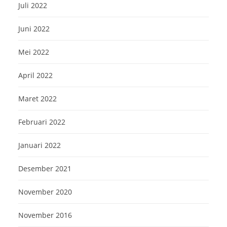
Juli 2022
Juni 2022
Mei 2022
April 2022
Maret 2022
Februari 2022
Januari 2022
Desember 2021
November 2020
November 2016