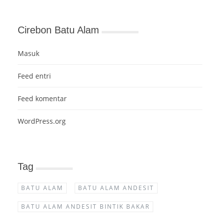
Cirebon Batu Alam
Masuk
Feed entri
Feed komentar
WordPress.org
Tag
BATU ALAM
BATU ALAM ANDESIT
BATU ALAM ANDESIT BINTIK BAKAR