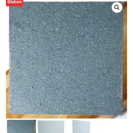
Diskon