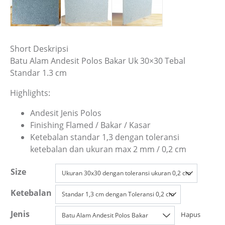
Short Deskripsi
Batu Alam Andesit Polos Bakar Uk 30×30 Tebal
Standar 1.3 cm
Highlights:
Andesit Jenis Polos
Finishing Flamed / Bakar / Kasar
Ketebalan standar 1,3 dengan toleransi
ketebalan dan ukuran max 2 mm / 0,2 cm
Size
Ketebalan
Jenis
Hapus