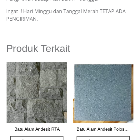
Ingat !! Hari Minggu dan Tanggal Merah TETAP ADA
PENGIRIMAN.
Produk Terkait
Batu Alam Andesit RTA
Batu Alam Andesit Polos Bakar