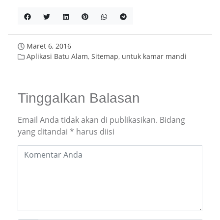
Maret 6, 2016
Aplikasi Batu Alam
,
Sitemap
,
untuk kamar mandi
Tinggalkan Balasan
Email Anda tidak akan di publikasikan.
Bidang
yang ditandai
*
harus diisi