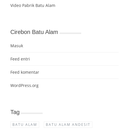
Video Pabrik Batu Alam
Cirebon Batu Alam
Masuk
Feed entri
Feed komentar
WordPress.org
Tag
BATU ALAM
BATU ALAM ANDESIT