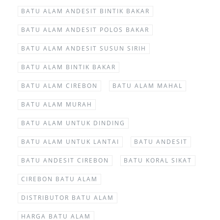
BATU ALAM ANDESIT BINTIK BAKAR
BATU ALAM ANDESIT POLOS BAKAR
BATU ALAM ANDESIT SUSUN SIRIH
BATU ALAM BINTIK BAKAR
BATU ALAM CIREBON
BATU ALAM MAHAL
BATU ALAM MURAH
BATU ALAM UNTUK DINDING
BATU ALAM UNTUK LANTAI
BATU ANDESIT
BATU ANDESIT CIREBON
BATU KORAL SIKAT
CIREBON BATU ALAM
DISTRIBUTOR BATU ALAM
HARGA BATU ALAM