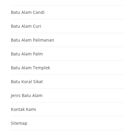
Batu Alam Candi
Batu Alam Curi
Batu Alam Palimanan
Batu Alam Palm
Batu Alam Templek
Batu Koral Sikat
Jenis Batu Alam
Kontak Kami
Sitemap