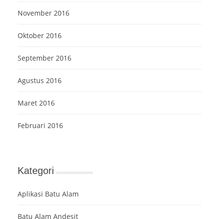
November 2016
Oktober 2016
September 2016
Agustus 2016
Maret 2016
Februari 2016
Kategori
Aplikasi Batu Alam
Batu Alam Andesit