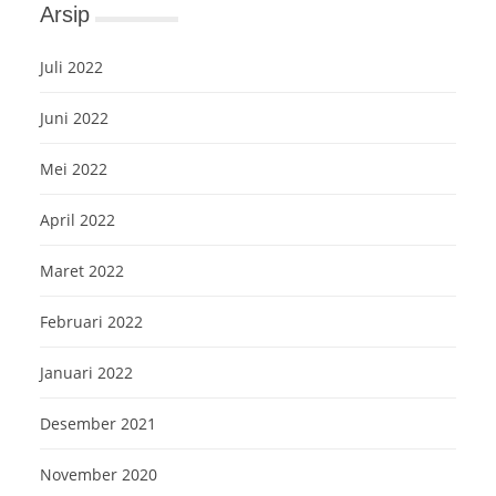
Arsip
Juli 2022
Juni 2022
Mei 2022
April 2022
Maret 2022
Februari 2022
Januari 2022
Desember 2021
November 2020