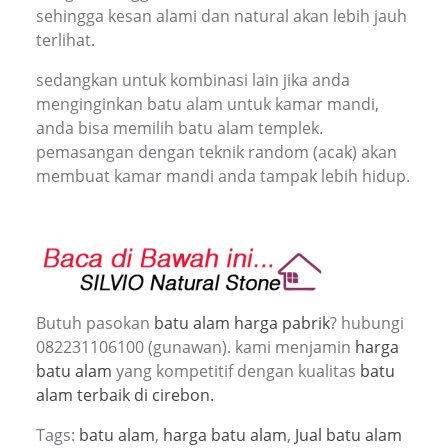
sehingga kesan alami dan natural akan lebih jauh
terlihat.
sedangkan untuk kombinasi lain jika anda
menginginkan batu alam untuk kamar mandi,
anda bisa memilih batu alam templek.
pemasangan dengan teknik random (acak) akan
membuat kamar mandi anda tampak lebih hidup.
Butuh pasokan
batu alam harga pabrik
? hubungi
082231106100 (gunawan). kami menjamin
harga
batu alam
yang kompetitif dengan kualitas
batu
alam terbaik di cirebon.
Tags:
batu alam
,
harga batu alam
,
Jual batu alam