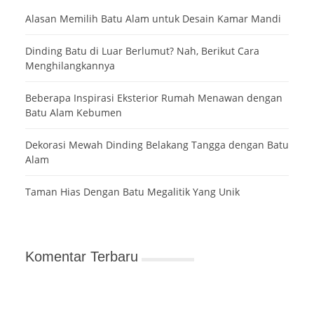
Alasan Memilih Batu Alam untuk Desain Kamar Mandi
Dinding Batu di Luar Berlumut? Nah, Berikut Cara
Menghilangkannya
Beberapa Inspirasi Eksterior Rumah Menawan dengan
Batu Alam Kebumen
Dekorasi Mewah Dinding Belakang Tangga dengan Batu
Alam
Taman Hias Dengan Batu Megalitik Yang Unik
Komentar Terbaru