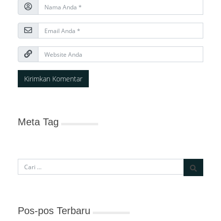
Meta Tag
Pos-pos Terbaru