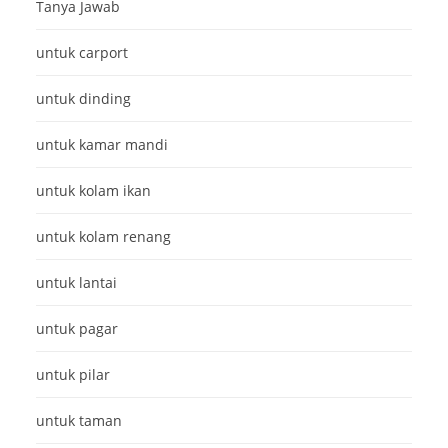
Tanya Jawab
untuk carport
untuk dinding
untuk kamar mandi
untuk kolam ikan
untuk kolam renang
untuk lantai
untuk pagar
untuk pilar
untuk taman