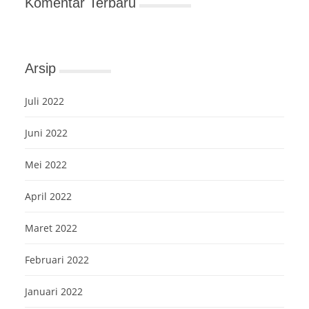
Komentar Terbaru
Arsip
Juli 2022
Juni 2022
Mei 2022
April 2022
Maret 2022
Februari 2022
Januari 2022