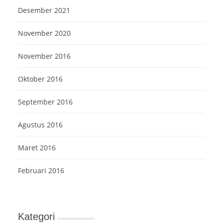
Desember 2021
November 2020
November 2016
Oktober 2016
September 2016
Agustus 2016
Maret 2016
Februari 2016
Kategori