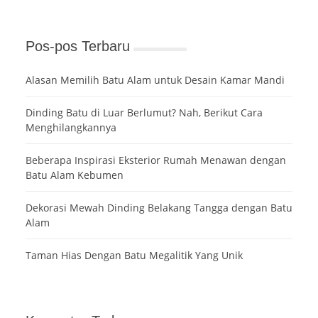
Pos-pos Terbaru
Alasan Memilih Batu Alam untuk Desain Kamar Mandi
Dinding Batu di Luar Berlumut? Nah, Berikut Cara
Menghilangkannya
Beberapa Inspirasi Eksterior Rumah Menawan dengan
Batu Alam Kebumen
Dekorasi Mewah Dinding Belakang Tangga dengan Batu
Alam
Taman Hias Dengan Batu Megalitik Yang Unik