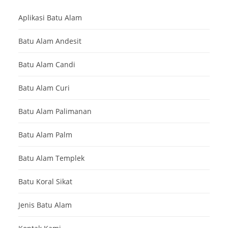
Aplikasi Batu Alam
Batu Alam Andesit
Batu Alam Candi
Batu Alam Curi
Batu Alam Palimanan
Batu Alam Palm
Batu Alam Templek
Batu Koral Sikat
Jenis Batu Alam