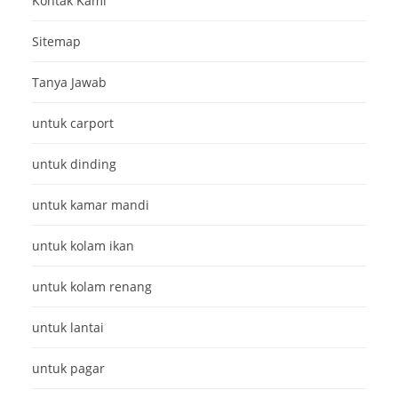
Kontak Kami
Sitemap
Tanya Jawab
untuk carport
untuk dinding
untuk kamar mandi
untuk kolam ikan
untuk kolam renang
untuk lantai
untuk pagar