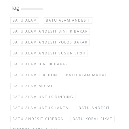
Tag
BATU ALAM
BATU ALAM ANDESIT
BATU ALAM ANDESIT BINTIK BAKAR
BATU ALAM ANDESIT POLOS BAKAR
BATU ALAM ANDESIT SUSUN SIRIH
BATU ALAM BINTIK BAKAR
BATU ALAM CIREBON
BATU ALAM MAHAL
BATU ALAM MURAH
BATU ALAM UNTUK DINDING
BATU ALAM UNTUK LANTAI
BATU ANDESIT
BATU ANDESIT CIREBON
BATU KORAL SIKAT