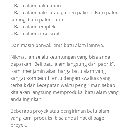
– Batu alam palimanan
– Batu alam palm atau golden palimo: Batu palm
kuning, batu palm putih
– Batu alam templek
– Batu alam koral sikat
Dan masih banyak jenis batu alam lainnya.
Nikmatilah selalu keuntungan yang bisa anda
dapatkan “Beli batu alam langsung dari pabrik”.
Kami menjamin akan harga batu alam yang
sangat kompetitif tentu dengan kwalitas yang
terbaik dan kecepatan waktu pengiriman sebab
kita akan langsung memproduksi batu alam yang
anda inginkan.
Beberapa proyek atau pengiriman batu alam
yang kami produksi bisa anda lihat di page
proyek.