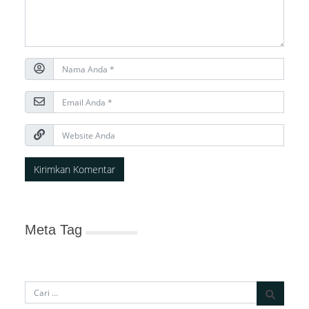
Meta Tag