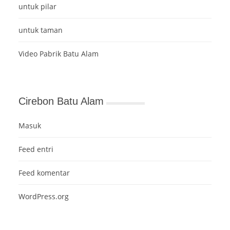
untuk pilar
untuk taman
Video Pabrik Batu Alam
Cirebon Batu Alam
Masuk
Feed entri
Feed komentar
WordPress.org