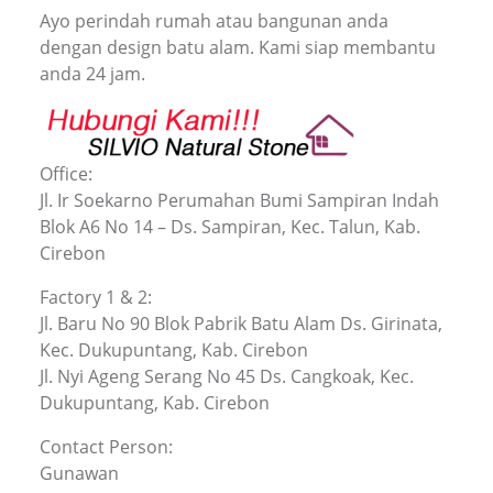
Ayo perindah rumah atau bangunan anda
dengan design batu alam. Kami siap membantu
anda 24 jam.
Office:
Jl. Ir Soekarno Perumahan Bumi Sampiran Indah
Blok A6 No 14 – Ds. Sampiran, Kec. Talun, Kab.
Cirebon
Factory 1 & 2:
Jl. Baru No 90 Blok Pabrik Batu Alam Ds. Girinata,
Kec. Dukupuntang, Kab. Cirebon
Jl. Nyi Ageng Serang No 45 Ds. Cangkoak, Kec.
Dukupuntang, Kab. Cirebon
Contact Person:
Gunawan